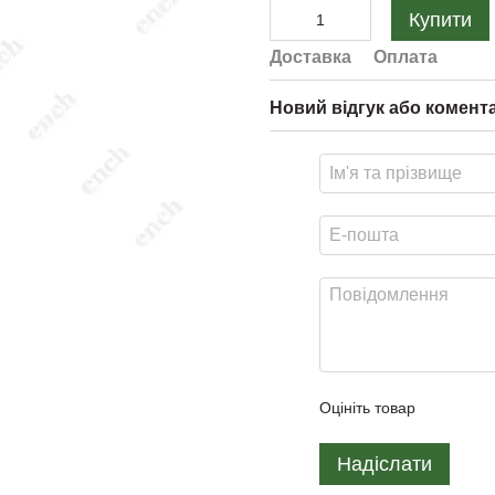
Купити
Доставка
Оплата
Новий відгук або комент
Оцініть товар
Надіслати