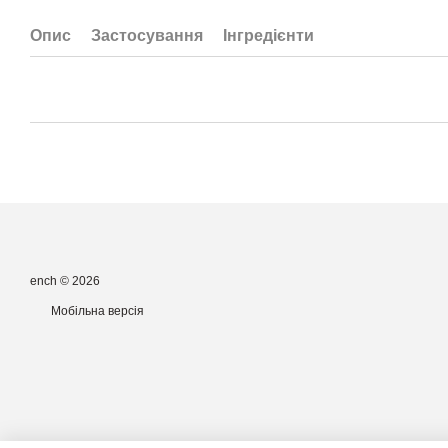
Опис
Застосування
Інгредієнти
ench © 2026
Мобільна версія