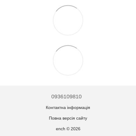
0936109810
Контактна інформація
Повна версія сайту
ench © 2026