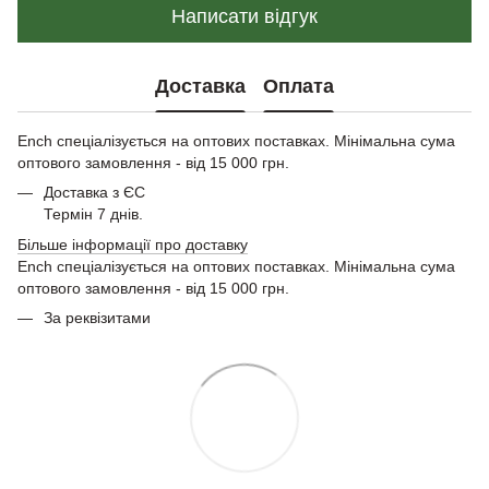
Написати відгук
Доставка
Оплата
Ench спеціалізується на оптових поставках. Мінімальна сума
оптового замовлення - від 15 000 грн.
Доставка з ЄС
Термін 7 днів.
Більше інформації про доставку
Ench спеціалізується на оптових поставках. Мінімальна сума
оптового замовлення - від 15 000 грн.
За реквізитами