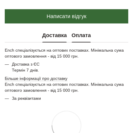
Написати відгук
Доставка
Оплата
Ench спеціалізується на оптових поставках. Мінімальна сума
оптового замовлення - від 15 000 грн.
Доставка з ЄС
Термін 7 днів.
Більше інформації про доставку
Ench спеціалізується на оптових поставках. Мінімальна сума
оптового замовлення - від 15 000 грн.
За реквізитами