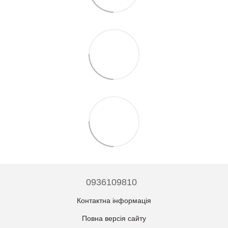
0936109810
Контактна інформація
Повна версія сайту