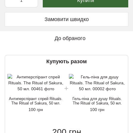
Купити
Замовити швидко
До обраного
Купують разом
Антиперспірант спрей Rituals.
Гель-піна для душу Rituals.
The Ritual of Sakura, 50 мл.
The Ritual of Sakura, 50 мл.
100 грн
100 грн
200 грн