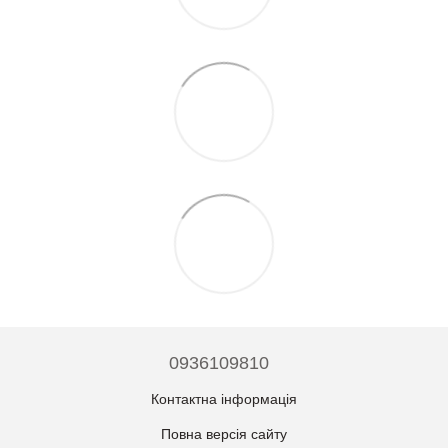
0936109810
Контактна інформація
Повна версія сайту