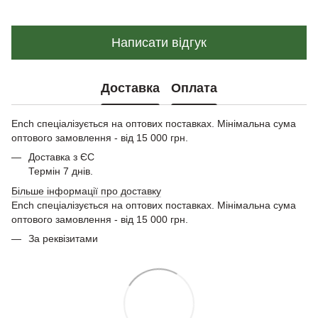
Написати відгук
Доставка
Оплата
Ench спеціалізується на оптових поставках. Мінімальна сума
оптового замовлення - від 15 000 грн.
Доставка з ЄС
Термін 7 днів.
Більше інформації про доставку
Ench спеціалізується на оптових поставках. Мінімальна сума
оптового замовлення - від 15 000 грн.
За реквізитами