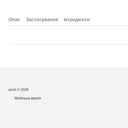
Опис
Застосування
Інгредієнти
ench © 2026
Мобільна версія