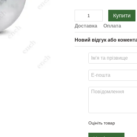
Купити
Доставка
Оплата
Новий відгук або комент
Оцініть товар