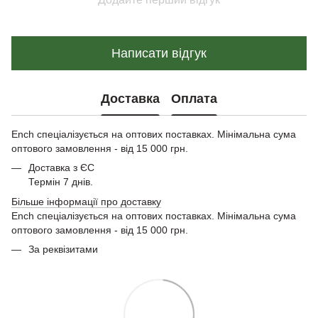
Написати відгук
Доставка
Оплата
Ench спеціалізується на оптових поставках. Мінімальна сума
оптового замовлення - від 15 000 грн.
Доставка з ЄС
Термін 7 днів.
Більше інформації про доставку
Ench спеціалізується на оптових поставках. Мінімальна сума
оптового замовлення - від 15 000 грн.
За реквізитами