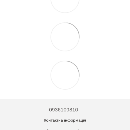
0936109810
Контактна інформація