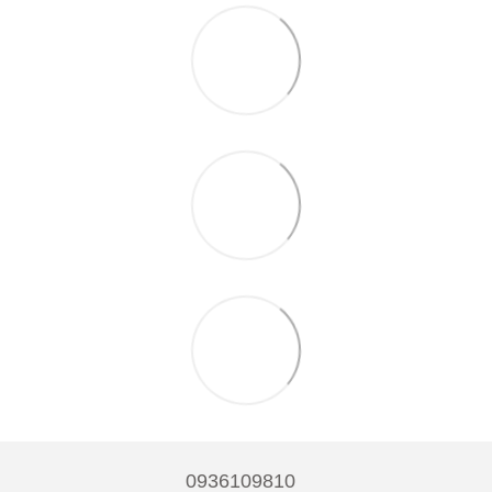
0936109810