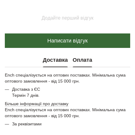
Додайте перший відгук
Написати відгук
Доставка
Оплата
Ench спеціалізується на оптових поставках. Мінімальна сума
оптового замовлення - від 15 000 грн.
Доставка з ЄС
Термін 7 днів.
Більше інформації про доставку
Ench спеціалізується на оптових поставках. Мінімальна сума
оптового замовлення - від 15 000 грн.
За реквізитами