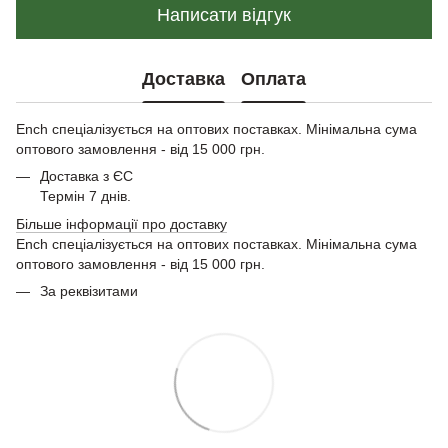
Написати відгук
Доставка
Оплата
Ench спеціалізується на оптових поставках. Мінімальна сума
оптового замовлення - від 15 000 грн.
Доставка з ЄС
Термін 7 днів.
Більше інформації про доставку
Ench спеціалізується на оптових поставках. Мінімальна сума
оптового замовлення - від 15 000 грн.
За реквізитами