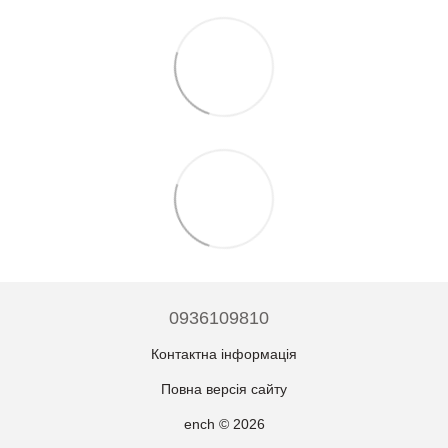
0936109810
Контактна інформація
Повна версія сайту
ench © 2026