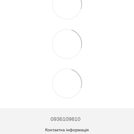
0936109810
Контактна інформація