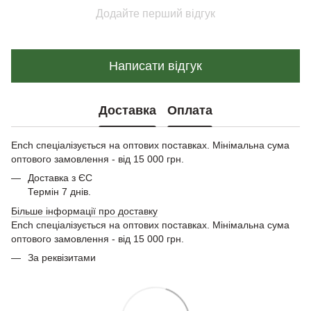
Додайте перший відгук
Написати відгук
Доставка
Оплата
Ench спеціалізується на оптових поставках. Мінімальна сума
оптового замовлення - від 15 000 грн.
Доставка з ЄС
Термін 7 днів.
Більше інформації про доставку
Ench спеціалізується на оптових поставках. Мінімальна сума
оптового замовлення - від 15 000 грн.
За реквізитами