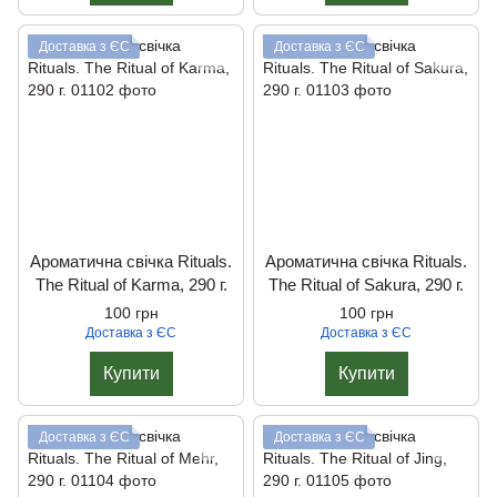
Доставка з ЄС
Доставка з ЄС
Ароматична свічка Rituals.
Ароматична свічка Rituals.
The Ritual of Karma, 290 г.
The Ritual of Sakura, 290 г.
100 грн
100 грн
Доставка з ЄС
Доставка з ЄС
Купити
Купити
Доставка з ЄС
Доставка з ЄС