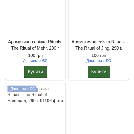
Ароматична свічка Rituals.
Ароматична свічка Rituals.
The Ritual of Mehr, 290 г.
The Ritual of Jing, 290 г.
100 грн
100 грн
Доставка з ЄС
Доставка з ЄС
Купити
Купити
Доставка з ЄС