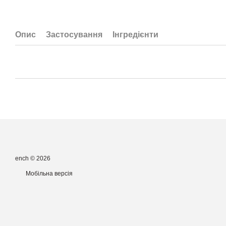
Опис
Застосування
Інгредієнти
ench © 2026
Мобільна версія