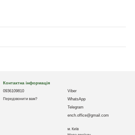
Контактна інформація
0936109810
Viber
WhatsApp
Передзвонити вам?
Telegram
ench.office@gmail.com
м. Київ