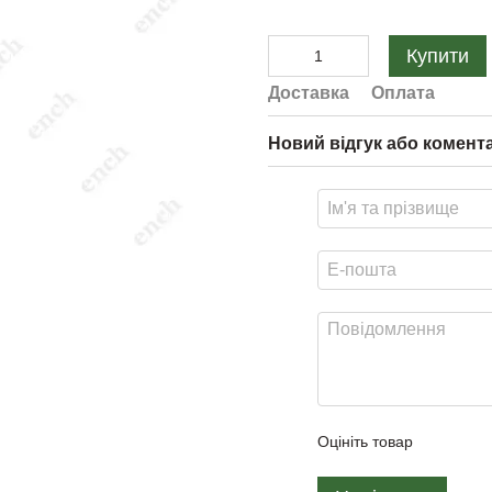
Купити
Доставка
Оплата
Новий відгук або комент
Оцініть товар