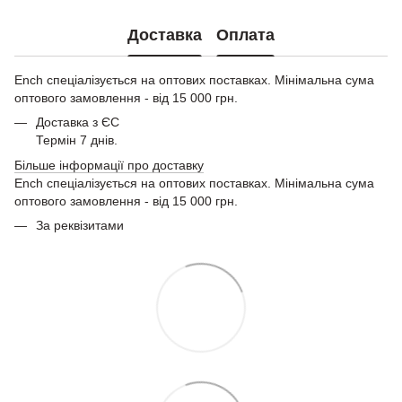
Доставка
Оплата
Ench спеціалізується на оптових поставках. Мінімальна сума
оптового замовлення - від 15 000 грн.
Доставка з ЄС
Термін 7 днів.
Більше інформації про доставку
Ench спеціалізується на оптових поставках. Мінімальна сума
оптового замовлення - від 15 000 грн.
За реквізитами