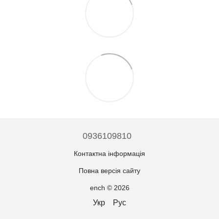
0936109810
Контактна інформація
Повна версія сайту
ench © 2026
Укр
Рус