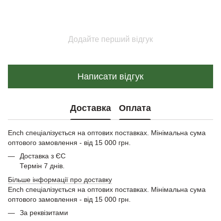
Додайте перший відгук
Написати відгук
Доставка
Оплата
Ench спеціалізується на оптових поставках. Мінімальна сума
оптового замовлення - від 15 000 грн.
Доставка з ЄС
Термін 7 днів.
Більше інформації про доставку
Ench спеціалізується на оптових поставках. Мінімальна сума
оптового замовлення - від 15 000 грн.
За реквізитами