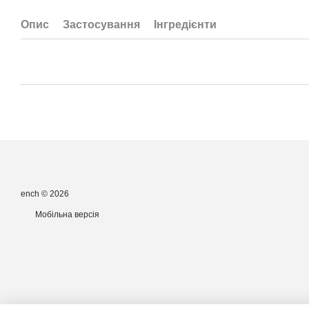
Опис
Застосування
Інгредієнти
ench © 2026
Мобільна версія