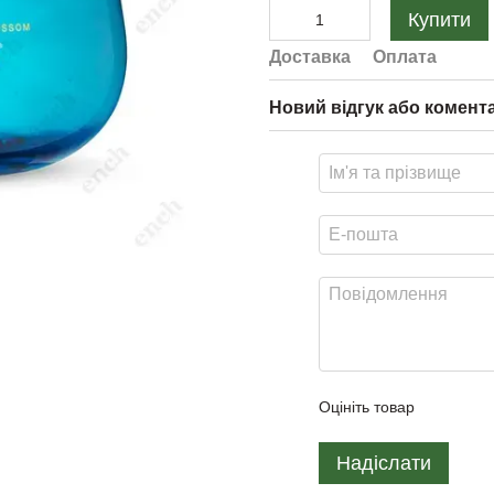
Купити
Доставка
Оплата
Новий відгук або комент
Оцініть товар
Надіслати