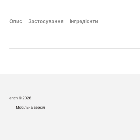
Опис
Застосування
Інгредієнти
ench © 2026
Мобільна версія