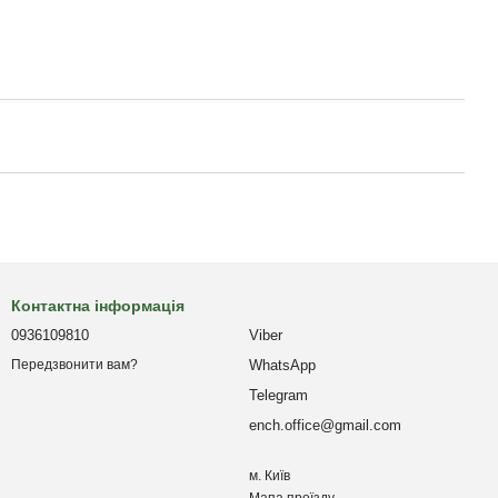
Контактна інформація
0936109810
Viber
WhatsApp
Передзвонити вам?
Telegram
ench.office@gmail.com
м. Київ