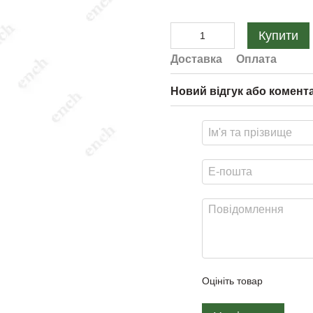
Купити
Доставка
Оплата
Новий відгук або комент
Оцініть товар