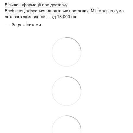
Більше інформації про доставку
Ench спеціалізується на оптових поставках. Мінімальна сума
оптового замовлення - від 15 000 грн.
За реквізитами