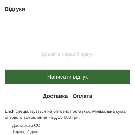
Відгуки
Додайте перший відгук
Написати відгук
Доставка
Оплата
Ench спеціалізується на оптових поставках. Мінімальна сума
оптового замовлення - від 15 000 грн.
Доставка з ЄС
Термін 7 днів.