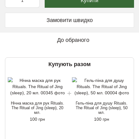
Купити
Замовити швидко
До обраного
Купують разом
Hічна маска для рук Rituals.
Гель-піна для душу Rituals.
The Ritual of Jing (sleep), 20
The Ritual of Jing (sleep), 50
мл.
мл.
100 грн
100 грн