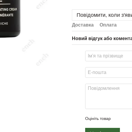
Повідомити, коли з'яв
Доставка
Оплата
Новий відгук або комент
Оцініть товар