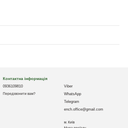
Контактна інформація
0936109810
Viber
WhatsApp
Передзвонити вам?
Telegram
ench.office@gmail.com
м. Київ