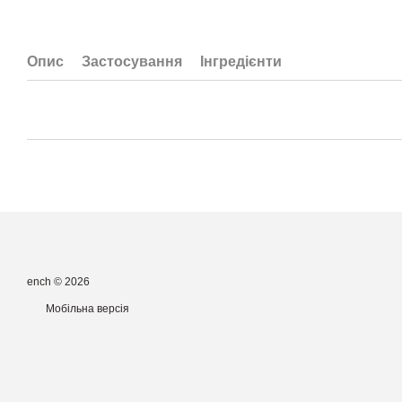
Опис
Застосування
Інгредієнти
ench © 2026
Мобільна версія