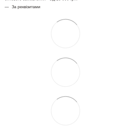
За реквізитами