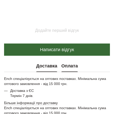
Додайте перший відгук
Написати відгук
Доставка
Оплата
Ench спеціалізується на оптових поставках. Мінімальна сума
оптового замовлення - від 15 000 грн.
Доставка з ЄС
Термін 7 днів.
Більше інформації про доставку
Ench спеціалізується на оптових поставках. Мінімальна сума
оптового замовлення - від 15 000 грн.