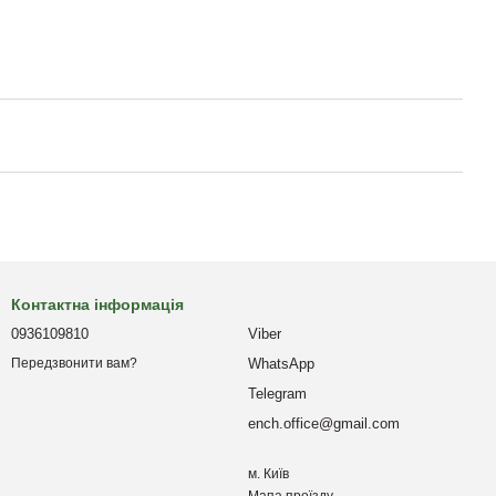
Контактна інформація
0936109810
Viber
WhatsApp
Передзвонити вам?
Telegram
ench.office@gmail.com
м. Київ