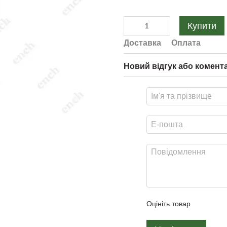
Купити
Доставка
Оплата
Новий відгук або комент
Оцініть товар