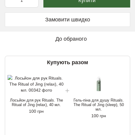
Купити
Замовити швидко
До обраного
Купують разом
Лосьйон для рук Rituals. The
Гель-піна для душу Rituals.
Ritual of Jing (relax), 40 мл.
The Ritual of Jing (sleep), 50
мл.
100 грн
100 грн