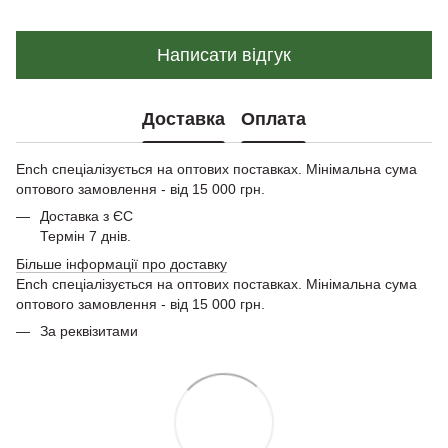
Написати відгук
Доставка
Оплата
Ench спеціалізується на оптових поставках. Мінімальна сума
оптового замовлення - від 15 000 грн.
Доставка з ЄС
Термін 7 днів.
Більше інформації про доставку
Ench спеціалізується на оптових поставках. Мінімальна сума
оптового замовлення - від 15 000 грн.
За реквізитами