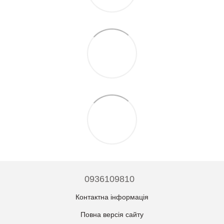
0936109810
Контактна інформація
Повна версія сайту