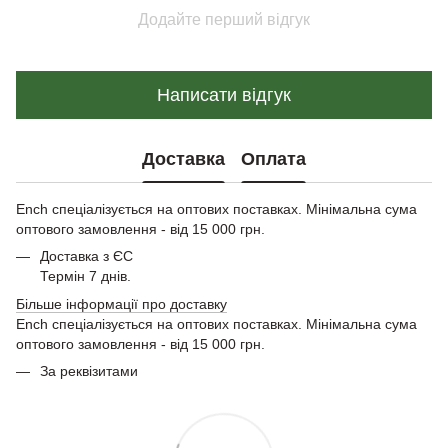
Додайте перший відгук
Написати відгук
Доставка
Оплата
Ench спеціалізується на оптових поставках. Мінімальна сума
оптового замовлення - від 15 000 грн.
Доставка з ЄС
Термін 7 днів.
Більше інформації про доставку
Ench спеціалізується на оптових поставках. Мінімальна сума
оптового замовлення - від 15 000 грн.
За реквізитами