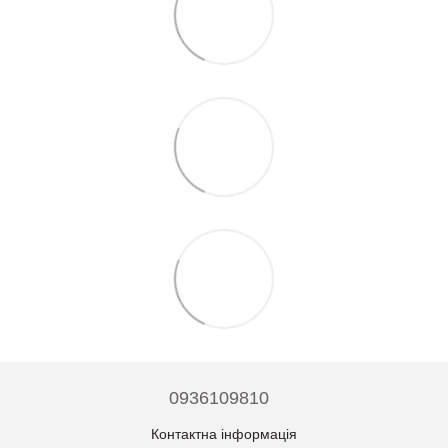
0936109810
Контактна інформація