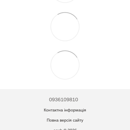
0936109810
Контактна інформація
Повна версія сайту