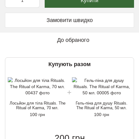
Купити
Замовити швидко
До обраного
Купують разом
Лосьйон для тіла Rituals. The
Гель-піна для душу Rituals.
Ritual of Karma, 70 мл.
The Ritual of Karma, 50 мл.
100 грн
100 грн
200 грн