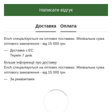
Написати відгук
Доставка
Оплата
Ench спеціалізується на оптових поставках. Мінімальна сума
оптового замовлення - від 15 000 грн.
Доставка з ЄС
Термін 7 днів.
Більше інформації про доставку
Ench спеціалізується на оптових поставках. Мінімальна сума
оптового замовлення - від 15 000 грн.
За реквізитами