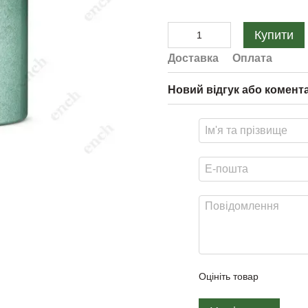
Купити
Доставка
Оплата
Новий відгук або комент
Оцініть товар