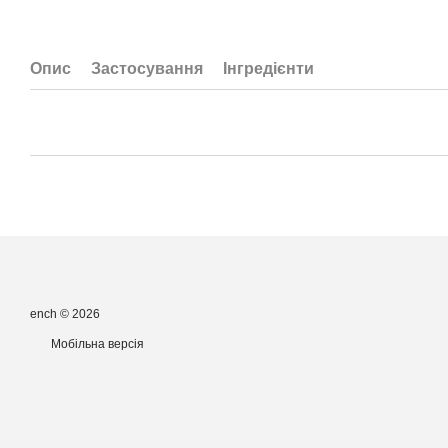
Опис
Застосування
Інгредієнти
ench © 2026
Мобільна версія