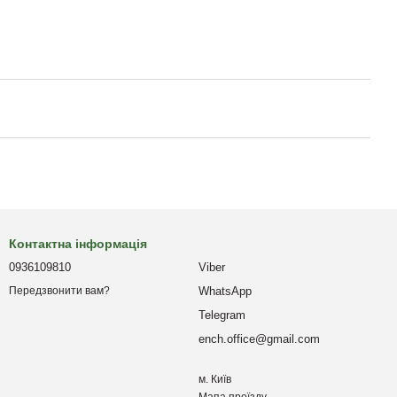
Контактна інформація
0936109810
Viber
WhatsApp
Передзвонити вам?
Telegram
ench.office@gmail.com
м. Київ