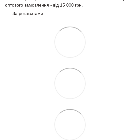
оптового замовлення - від 15 000 грн.
За реквізитами