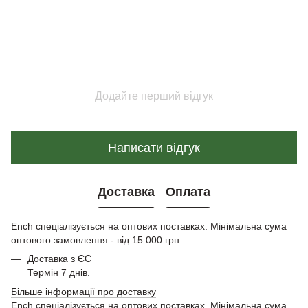
Додайте перший відгук
Написати відгук
Доставка
Оплата
Ench спеціалізується на оптових поставках. Мінімальна сума
оптового замовлення - від 15 000 грн.
Доставка з ЄС
Термін 7 днів.
Більше інформації про доставку
Ench спеціалізується на оптових поставках. Мінімальна сума