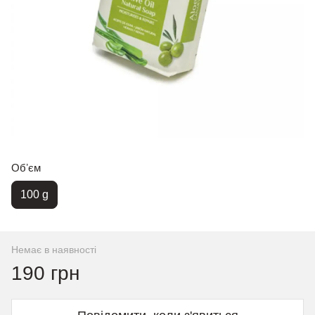
Обʼєм
100 g
Немає в наявності
190 грн