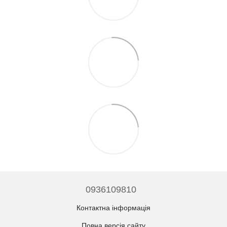
0936109810
Контактна інформація
Повна версія сайту