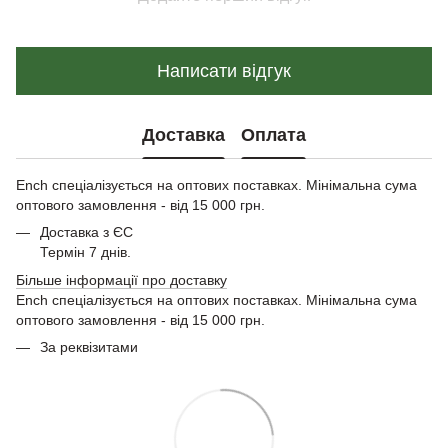
Написати відгук
Доставка
Оплата
Ench спеціалізується на оптових поставках. Мінімальна сума
оптового замовлення - від 15 000 грн.
Доставка з ЄС
Термін 7 днів.
Більше інформації про доставку
Ench спеціалізується на оптових поставках. Мінімальна сума
оптового замовлення - від 15 000 грн.
За реквізитами