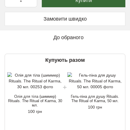
Купити
Замовити швидко
До обраного
Купують разом
Олія для тіла (шиммер)
Гель-піна для душу Rituals.
Rituals. The Ritual of Karma, 30
The Ritual of Karma, 50 мл.
мл.
100 грн
100 грн