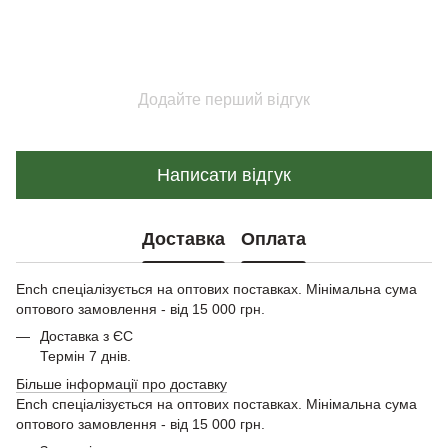
Додайте перший відгук
Написати відгук
Доставка
Оплата
Ench спеціалізується на оптових поставках. Мінімальна сума
оптового замовлення - від 15 000 грн.
Доставка з ЄС
Термін 7 днів.
Більше інформації про доставку
Ench спеціалізується на оптових поставках. Мінімальна сума
оптового замовлення - від 15 000 грн.