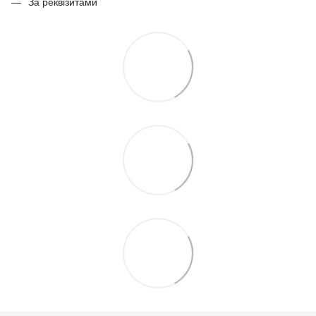
За реквізитами