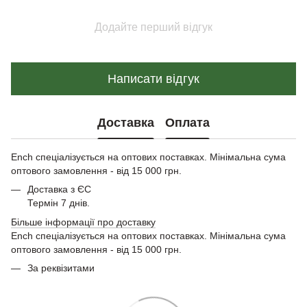
Додайте перший відгук
Написати відгук
Доставка
Оплата
Ench спеціалізується на оптових поставках. Мінімальна сума
оптового замовлення - від 15 000 грн.
Доставка з ЄС
Термін 7 днів.
Більше інформації про доставку
Ench спеціалізується на оптових поставках. Мінімальна сума
оптового замовлення - від 15 000 грн.
За реквізитами