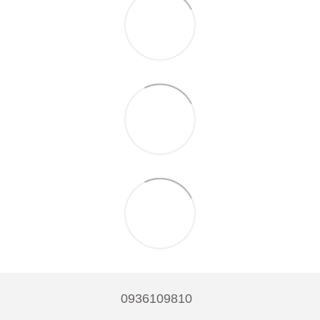
0936109810