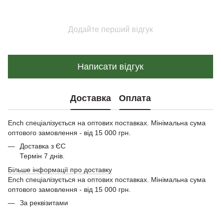
Додайте перший відгук
Написати відгук
Доставка
Оплата
Ench спеціалізується на оптових поставках. Мінімальна сума
оптового замовлення - від 15 000 грн.
Доставка з ЄС
Термін 7 днів.
Більше інформації про доставку
Ench спеціалізується на оптових поставках. Мінімальна сума
оптового замовлення - від 15 000 грн.
За реквізитами