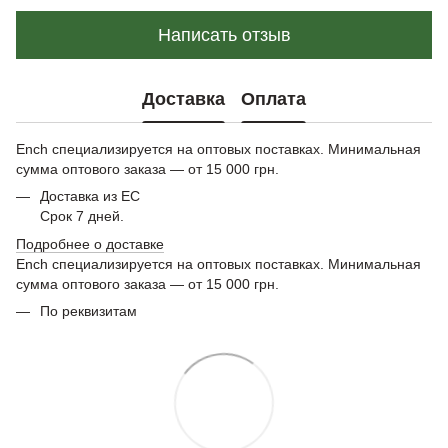
Написать отзыв
Доставка
Оплата
Ench специализируется на оптовых поставках. Минимальная
сумма оптового заказа — от 15 000 грн.
Доставка из ЕС
Срок 7 дней.
Подробнее о доставке
Ench специализируется на оптовых поставках. Минимальная
сумма оптового заказа — от 15 000 грн.
По реквизитам