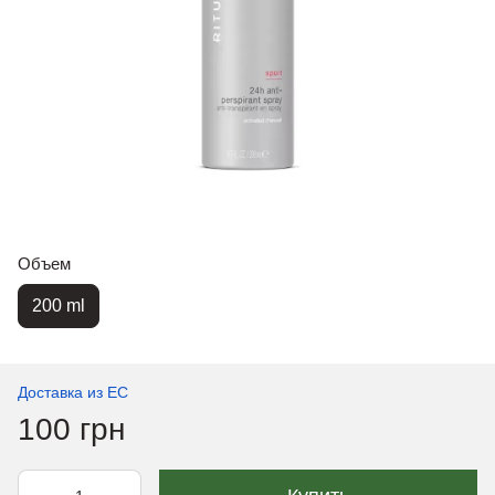
Объем
200 ml
Доставка из ЕС
100 грн