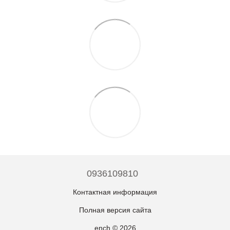
0936109810
Контактная информация
Полная версия сайта
ench © 2026