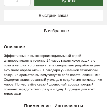
Купить
Быстрый заказ
В избранное
Описание
Эффективный и высокопроизводительный спрей-
антиперспирант в течение 24 часов гарантирует защиту от
пота и неприятного запаха тела специально разработан для
активного образа жизни. Благодаря уникальной технологии
создания ароматов вы почувствуете себя восстановленными.
Содержит активированный уголь для содействия поглощению
жиров. Почувствуйте свежий древесный аромат, который
поможет зарядить тело, разум и душу. Подходит для всех
типов кожи.
Применение
Ингредиенты