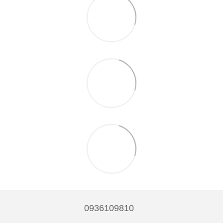
0936109810