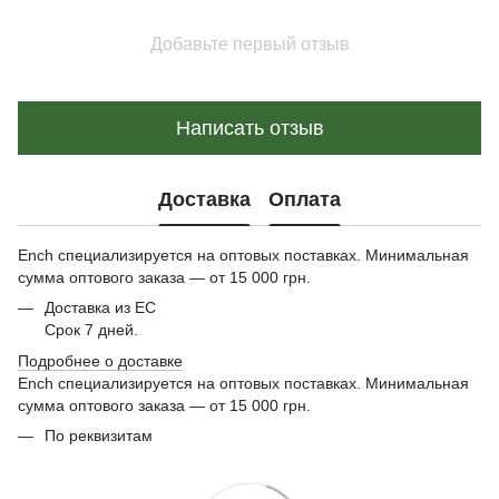
Добавьте первый отзыв
Написать отзыв
Доставка
Оплата
Ench специализируется на оптовых поставках. Минимальная
сумма оптового заказа — от 15 000 грн.
Доставка из ЕС
Срок 7 дней.
Подробнее о доставке
Ench специализируется на оптовых поставках. Минимальная
сумма оптового заказа — от 15 000 грн.
По реквизитам