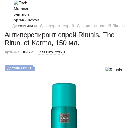
Дезодоранты
Дезодорант спрей
Дезодорант спрей Rituals
Антиперспирант спрей Rituals. The
Ritual of Karma, 150 мл.
Артикул:
00472
Оставить отзыв
Доставка из ЕС