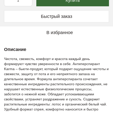
Купить
Быстрый заказ
В избранное
Описание
Чистота, свежесть, комфорт и красота каждый день
формируют чувство уверенности в себе. Антиперспирант
Karma – бьюти-продукт, который подарит ощущение чистоты и
свежести, защиту от пота и его неприятного запаха на
длительное время. Формула антиперспиранта сочетает
качественные ингредиенты растительного происхождения, не
нарушает естественные физиологические процессы,
заботится о нежной коже. Обладает успокаивающими
свойствами, устраняет раздражение и сухость. Содержит
растительные ингредиенты: лотос и органический белый чай.
Удобный формат спрея, комфортно наносится и быстро