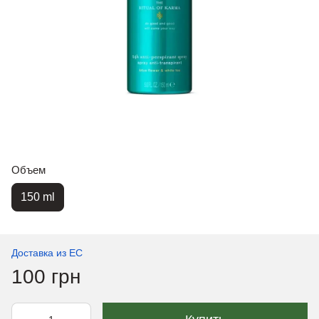
Объем
150 ml
Доставка из ЕС
100 грн