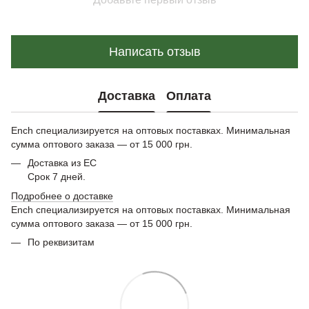
Написать отзыв
Доставка
Оплата
Ench специализируется на оптовых поставках. Минимальная
сумма оптового заказа — от 15 000 грн.
Доставка из ЕС
Срок 7 дней.
Подробнее о доставке
Ench специализируется на оптовых поставках. Минимальная
сумма оптового заказа — от 15 000 грн.
По реквизитам