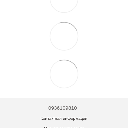
0936109810
Контактная информация