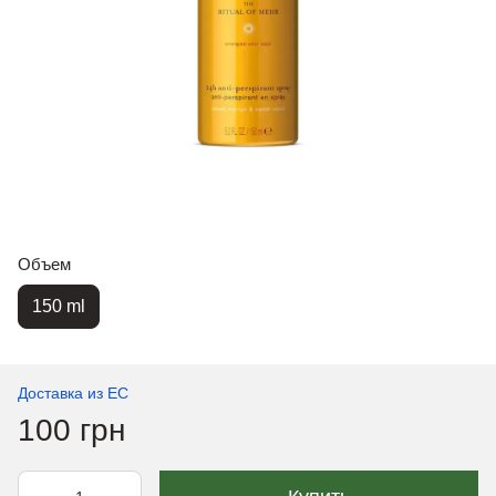
Объем
150 ml
Доставка из ЕС
100 грн