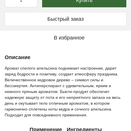
Купить
Быстрый заказ
В избранное
Описание
Аромат спелого апельсина поднимает настроение, дарит
заряд бодрости и позитиву, создает атмосферу праздника.
Величественное кедровое дерево – символ силы и
бессмертия. Антиперспирант с удивительным, ярким и
немного пряным ароматом. Бьюти-продукт обеспечит
надежную защиту от пота и его неприятного запаха на весь
день и окутывает тело отличным ароматом, в котором
гармонично сплетены ноты кедра и сочного апельсина.
Подходит для повседневного применения.
Применение
Ингредиенты