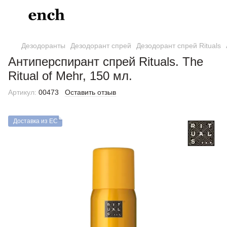
Дезодоранты
Дезодорант спрей
Дезодорант спрей Rituals
Антиперспирант спрей Rituals. The
Ritual of Mehr, 150 мл.
Артикул:
00473
Оставить отзыв
Доставка из ЕС