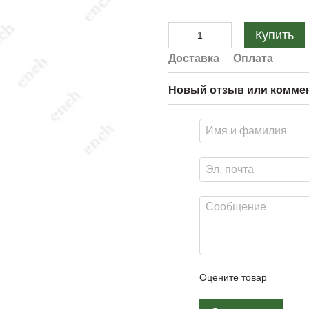
Купить
Доставка
Оплата
Новый отзыв или комме
Оцените товар