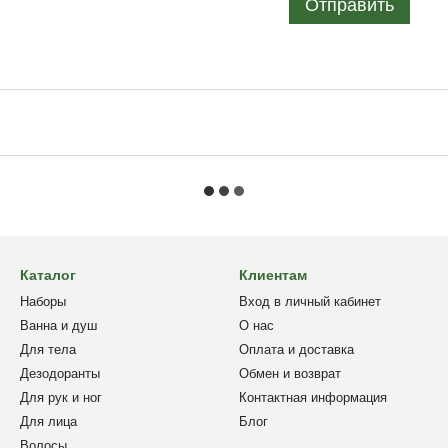
Отправить
Каталог
Клиентам
Наборы
Вход в личный кабинет
Ванна и душ
О нас
Для тела
Оплата и доставка
Дезодоранты
Обмен и возврат
Для рук и ног
Контактная информация
Для лица
Блог
Волосы