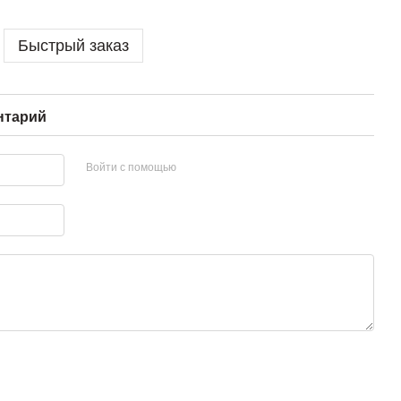
Быстрый заказ
нтарий
Войти с помощью