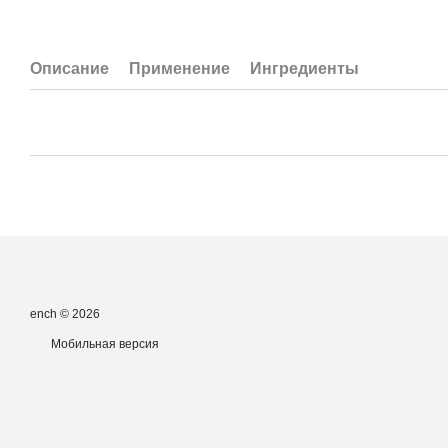
Описание
Применение
Ингредиенты
ench © 2026
Мобильная версия