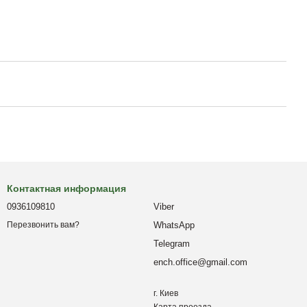
Контактная информация
0936109810
Viber
WhatsApp
Перезвонить вам?
Telegram
ench.office@gmail.com
г. Киев