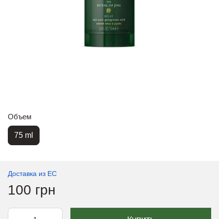
Объем
75 ml
Доставка из ЕС
100 грн