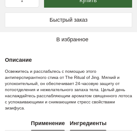
Купить
Быстрый заказ
В избранное
Описание
Освежитесь и расслабьтесь с помощью этого
антиперспирантного стика от The Ritual of Jing. Мягкий и
успокоительный, он обеспечивает 24-часовую защиту от
потоотделения и нежелательного запаха тела. Целый день
наслаждайтесь расслабляющим ароматом священного лотоса
с успокаивающими и снимающими стресс свойствами
зизифуса.
Применение
Ингредиенты