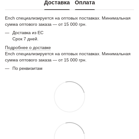
Доставка
Оплата
Ench специализируется на оптовых поставках. Минимальная
сумма оптового заказа — от 15 000 грн.
Доставка из ЕС
Срок 7 дней.
Подробнее о доставке
Ench специализируется на оптовых поставках. Минимальная
сумма оптового заказа — от 15 000 грн.
По реквизитам