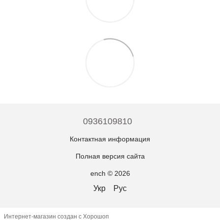
0936109810
Контактная информация
Полная версия сайта
ench © 2026
Укр
Рус
Интернет-магазин создан с Хорошоп