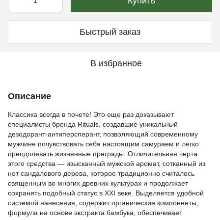
Купить
Быстрый заказ
В избранное
Описание
Классика всегда в почете! Это еще раз доказывают
специалисты бренда Rituals, создавшие уникальный
дезодорант-антиперсперант, позволяющий современному
мужчине почувствовать себя настоящим самураем и легко
преодолевать жизненные преграды. Отличительная черта
этого средства — изысканный мужской аромат, сотканный из
нот сандалового дерева, которое традиционно считалось
священным во многих древних культурах и продолжает
сохранять подобный статус в XXI веке. Выделяется удобной
системой нанесения, содержит органические компоненты,
формула на основе экстракта бамбука, обеспечивает