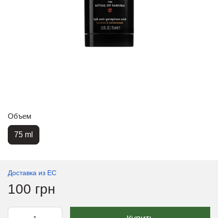
Объем
75 ml
Доставка из ЕС
100 грн