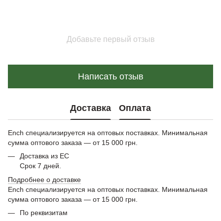
Добавьте первый отзыв
Написать отзыв
Доставка
Оплата
Ench специализируется на оптовых поставках. Минимальная
сумма оптового заказа — от 15 000 грн.
Доставка из ЕС
Срок 7 дней.
Подробнее о доставке
Ench специализируется на оптовых поставках. Минимальная
сумма оптового заказа — от 15 000 грн.
По реквизитам