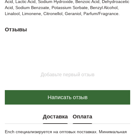
Acid, Lactic Acid, Sodium Hydroxide, Benzoic Acid, Dehydroacetic
Acid, Sodium Benzoate, Potassium Sorbate, Benzyl Alcohol,
Linalool, Limonene, Citronellol, Geraniol, Parfum/Fragrance.
Отзывы
Добавьте первый отзыв
Написать отзыв
Доставка
Оплата
Ench специализируется на оптовых поставках. Минимальная