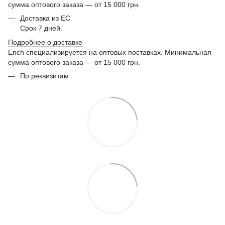
сумма оптового заказа — от 15 000 грн.
Доставка из ЕС
Срок 7 дней.
Подробнее о доставке
Ench специализируется на оптовых поставках. Минимальная
сумма оптового заказа — от 15 000 грн.
По реквизитам