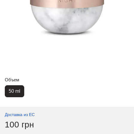
Объем
50 ml
Доставка из ЕС
100 грн