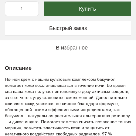
Купить
Быстрый заказ
В избранное
Описание
Ночной крем с нашим культовым комплексом бакучиол,
помогает коже восстанавливаться в течение ночи. Во время
сна ваша кожа получает интенсивную дозу активных веществ,
за счет чего к утру становится омоложенной. Дополнительно
оживляет кожу, усиливая ее сияние благодаря формуле,
обогащенной такими эффективными ингредиентами, как
бакучиол – натуральная растительная альтернатива ретинолу
– и дикое индиго. Помогает заметно снизить появление тонких
морщин, повысить эластичность кожи и защитить от
негативного воздействия свободных радикалов. 97 %