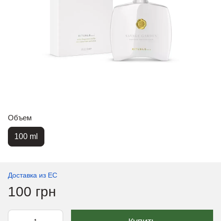
Объем
100 ml
Доставка из ЕС
100 грн