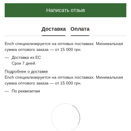
Написать отзыв
Доставка
Оплата
Ench специализируется на оптовых поставках. Минимальная
сумма оптового заказа — от 15 000 грн.
Доставка из ЕС
Срок 7 дней.
Подробнее о доставке
Ench специализируется на оптовых поставках. Минимальная
сумма оптового заказа — от 15 000 грн.
По реквизитам