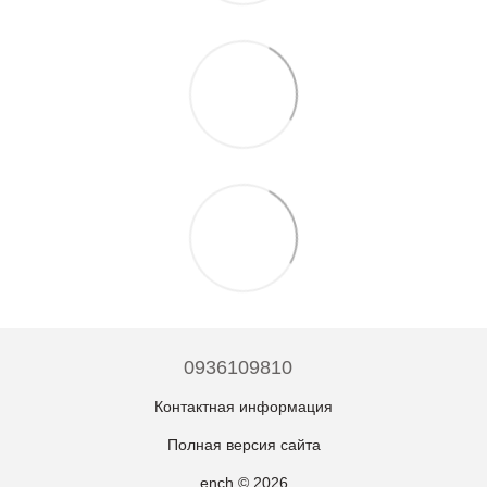
0936109810
Контактная информация
Полная версия сайта
ench © 2026