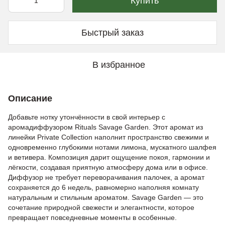
Купить
Быстрый заказ
В избранное
Описание
Добавьте нотку утончённости в свой интерьер с
аромадиффузором Rituals Savage Garden. Этот аромат из
линейки Private Collection наполнит пространство свежими и
одновременно глубокими нотами лимона, мускатного шалфея
и ветивера. Композиция дарит ощущение покоя, гармонии и
лёгкости, создавая приятную атмосферу дома или в офисе.
Диффузор не требует переворачивания палочек, а аромат
сохраняется до 6 недель, равномерно наполняя комнату
натуральным и стильным ароматом. Savage Garden — это
сочетание природной свежести и элегантности, которое
превращает повседневные моменты в особенные.