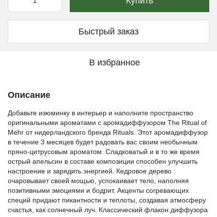
Купить
Быстрый заказ
В избранное
Описание
Добавьте изюминку в интерьер и наполните пространство
оригинальными ароматами с аромадиффузором The Ritual of
Mehr от нидерландского бренда Rituals. Этот аромадиффузор
в течение 3 месяцев будет радовать вас своим необычным
пряно-цитрусовым ароматом. Сладковатый и в то же время
острый апельсин в составе композиции способен улучшить
настроение и зарядить энергией. Кедровое дерево
очаровывает своей мощью, успокаивает тело, наполняя
позитивными эмоциями и бодрит. Акценты согревающих
специй придают пикантности и теплоты, создавая атмосферу
счастья, как солнечный луч. Классический флакон диффузора