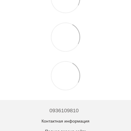
0936109810
Контактная информация