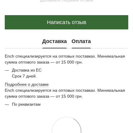
Написать отзыв
Доставка
Оплата
Ench специализируется на оптовых поставках. Минимальная
сумма оптового заказа — от 15 000 грн.
Доставка из ЕС
Срок 7 дней.
Подробнее о доставке
Ench специализируется на оптовых поставках. Минимальная
сумма оптового заказа — от 15 000 грн.
По реквизитам