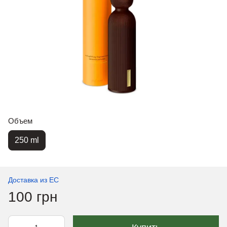
Объем
250 ml
Доставка из ЕС
100 грн