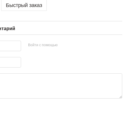
Быстрый заказ
нтарий
Войти с помощью