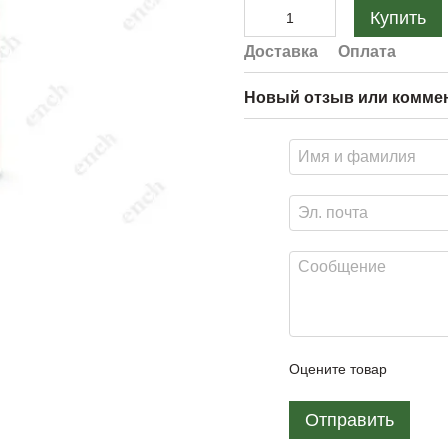
Купить
Доставка
Оплата
Новый отзыв или комме
Оцените товар
Отправить