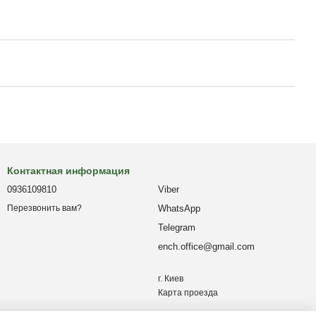
Контактная информация
0936109810
Viber
WhatsApp
Перезвонить вам?
Telegram
ench.office@gmail.com
г. Киев
Карта проезда