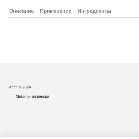
Описание
Применение
Ингредиенты
ench © 2026
Мобильная версия