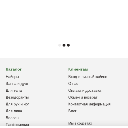
Каталог
Клиентам
Наборы
Вход в личный кабинет
Ванна и душ
О нас
Для тела
Оплата и доставка
Дезодоранты
Обмен и возврат
Для рук и ног
Контактная информация
Для лица
Блог
Волосы
Мы в соцсетях
Парфюмерия