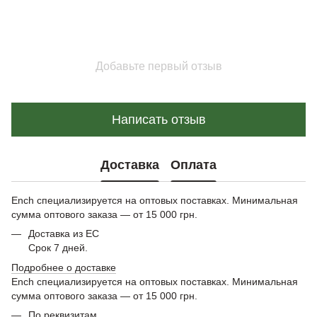
Добавьте первый отзыв
Написать отзыв
Доставка
Оплата
Ench специализируется на оптовых поставках. Минимальная
сумма оптового заказа — от 15 000 грн.
Доставка из ЕС
Срок 7 дней.
Подробнее о доставке
Ench специализируется на оптовых поставках. Минимальная
сумма оптового заказа — от 15 000 грн.
По реквизитам