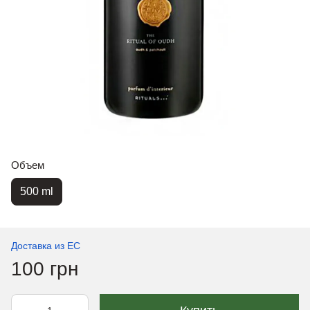
Объем
500 ml
Доставка из ЕС
100 грн