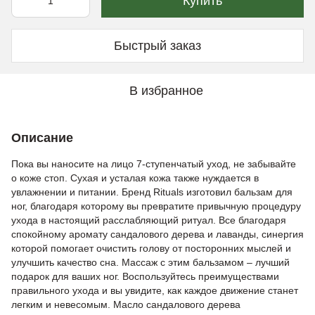
Купить
Быстрый заказ
В избранное
Описание
Пока вы наносите на лицо 7-ступенчатый уход, не забывайте
о коже стоп. Сухая и усталая кожа также нуждается в
увлажнении и питании. Бренд Rituals изготовил бальзам для
ног, благодаря которому вы превратите привычную процедуру
ухода в настоящий расслабляющий ритуал. Все благодаря
спокойному аромату сандалового дерева и лаванды, синергия
которой помогает очистить голову от посторонних мыслей и
улучшить качество сна. Массаж с этим бальзамом – лучший
подарок для ваших ног. Воспользуйтесь преимуществами
правильного ухода и вы увидите, как каждое движение станет
легким и невесомым. Масло сандалового дерева