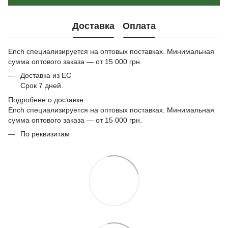
Доставка
Оплата
Ench специализируется на оптовых поставках. Минимальная
сумма оптового заказа — от 15 000 грн.
Доставка из ЕС
Срок 7 дней.
Подробнее о доставке
Ench специализируется на оптовых поставках. Минимальная
сумма оптового заказа — от 15 000 грн.
По реквизитам