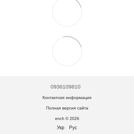
0936109810
Контактная информация
Полная версия сайта
ench © 2026
Укр
Рус