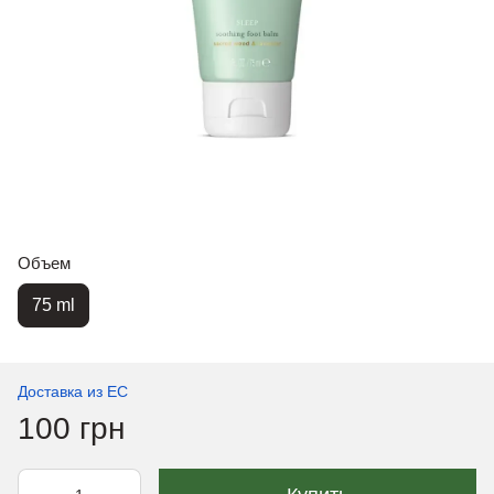
Объем
75 ml
Доставка из ЕС
100 грн