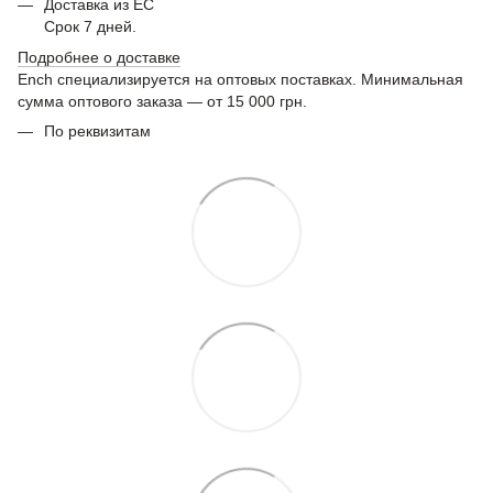
Доставка из ЕС
Срок 7 дней.
Подробнее о доставке
Ench специализируется на оптовых поставках. Минимальная
сумма оптового заказа — от 15 000 грн.
По реквизитам