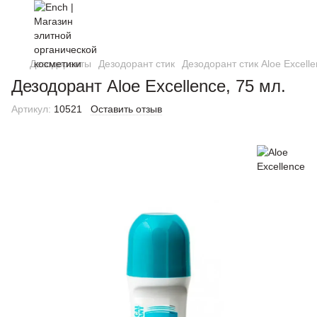
Дезодоранты
Дезодорант стик
Дезодорант стик Aloe Excell
Дезодорант Aloe Excellence, 75 мл.
Артикул:
10521
Оставить отзыв