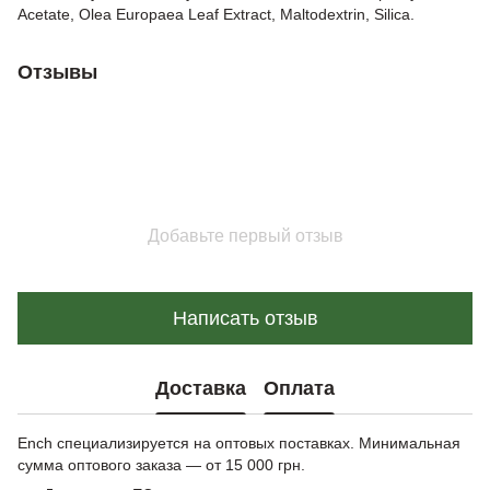
Acetate, Olea Europaea Leaf Extract, Maltodextrin, Silica.
Отзывы
Добавьте первый отзыв
Написать отзыв
Доставка
Оплата
Ench специализируется на оптовых поставках. Минимальная
сумма оптового заказа — от 15 000 грн.