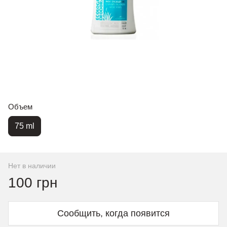
Объем
75 ml
Нет в наличии
100 грн
Сообщить, когда появится