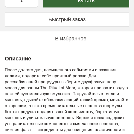
Купить
Быстрый заказ
В избранное
Описание
После долгого дня, насыщенного событиями и важными
делами, подарите себе приятный релакс. Для
расслабляющей процедуры выберите двухфазную пену-
масло для ванны The Ritual of Mehr, которая превратит воду в
нежнейшую молочную эмульсию. Погружайтесь в тепло и
мягкость, вдыхайте обволакивающий тонкий аромат, мечтайте
о хорошем, а в это время питательные вещества формулы
бьюти-продукта подарят вашей коже чистоту, бархатистую
мягкость и удивительную нежность. Верхняя фаза содержит
ультрапитательные компоненты и смягчающие вещества,
нижняя фаза — ингредиенты для очищения, эластичности и