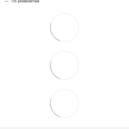
По реквизитам