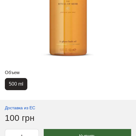
Объем
500 ml
Доставка из ЕС
100 грн