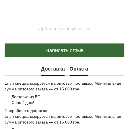
Добавьте первый отзыв
Написать отзыв
Доставка
Оплата
Ench специализируется на оптовых поставках. Минимальная
сумма оптового заказа — от 15 000 грн.
Доставка из ЕС
Срок 7 дней.
Подробнее о доставке
Ench специализируется на оптовых поставках. Минимальная
сумма оптового заказа — от 15 000 грн.