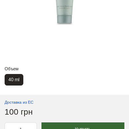
Объем
40 ml
Доставка из ЕС
100 грн