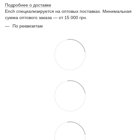
Подробнее о доставке
Ench специализируется на оптовых поставках. Минимальная
сумма оптового заказа — от 15 000 грн.
По реквизитам