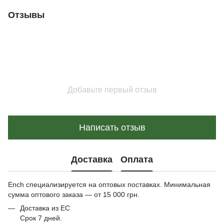
Отзывы
Добавьте первый отзыв
Написать отзыв
Доставка
Оплата
Ench специализируется на оптовых поставках. Минимальная
сумма оптового заказа — от 15 000 грн.
Доставка из ЕС
Срок 7 дней.