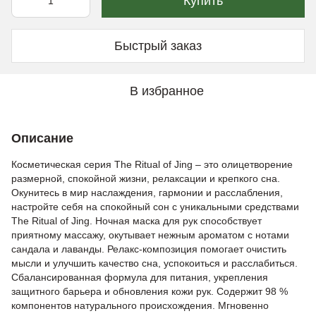
Купить
Быстрый заказ
В избранное
Описание
Косметическая серия The Ritual of Jing – это олицетворение
размерной, спокойной жизни, релаксации и крепкого сна.
Окунитесь в мир наслаждения, гармонии и расслабления,
настройте себя на спокойный сон с уникальными средствами
The Ritual of Jing. Ночная маска для рук способствует
приятному массажу, окутывает нежным ароматом с нотами
сандала и лаванды. Релакс-композиция помогает очистить
мысли и улучшить качество сна, успокоиться и расслабиться.
Сбалансированная формула для питания, укрепления
защитного барьера и обновления кожи рук. Содержит 98 %
компонентов натурального происхождения. Мгновенно