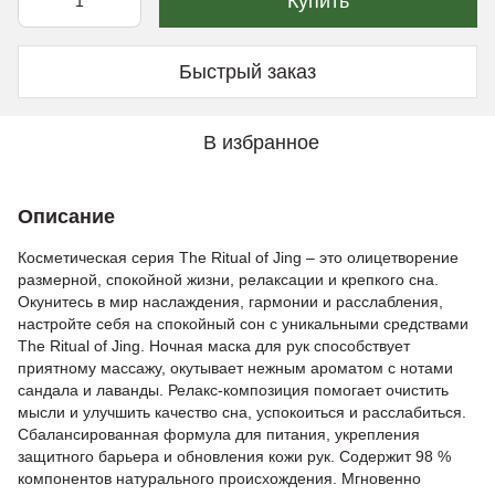
Купить
Быстрый заказ
В избранное
Описание
Косметическая серия The Ritual of Jing – это олицетворение
размерной, спокойной жизни, релаксации и крепкого сна.
Окунитесь в мир наслаждения, гармонии и расслабления,
настройте себя на спокойный сон с уникальными средствами
The Ritual of Jing. Ночная маска для рук способствует
приятному массажу, окутывает нежным ароматом с нотами
сандала и лаванды. Релакс-композиция помогает очистить
мысли и улучшить качество сна, успокоиться и расслабиться.
Сбалансированная формула для питания, укрепления
защитного барьера и обновления кожи рук. Содержит 98 %
компонентов натурального происхождения. Мгновенно