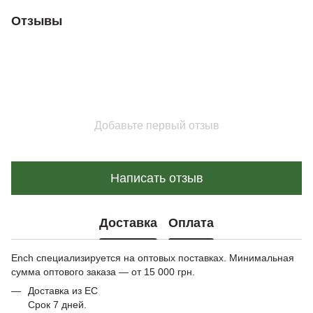
Отзывы
Добавьте первый отзыв
Написать отзыв
Доставка
Оплата
Ench специализируется на оптовых поставках. Минимальная
сумма оптового заказа — от 15 000 грн.
Доставка из ЕС
Срок 7 дней.