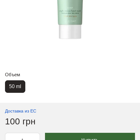
Объем
50 ml
Доставка из ЕС
100 грн