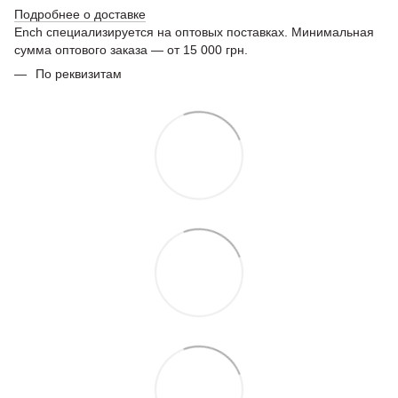
Подробнее о доставке
Ench специализируется на оптовых поставках. Минимальная
сумма оптового заказа — от 15 000 грн.
По реквизитам