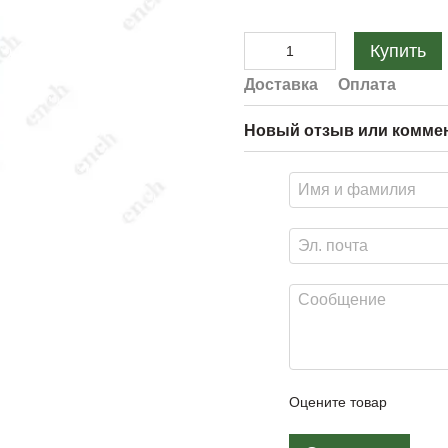
Купить
Доставка
Оплата
Новый отзыв или комме
Оцените товар