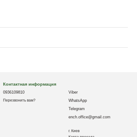
Контактная информация
0936109810
Viber
WhatsApp
Перезвонить вам?
Telegram
ench.office@gmail.com
г. Киев