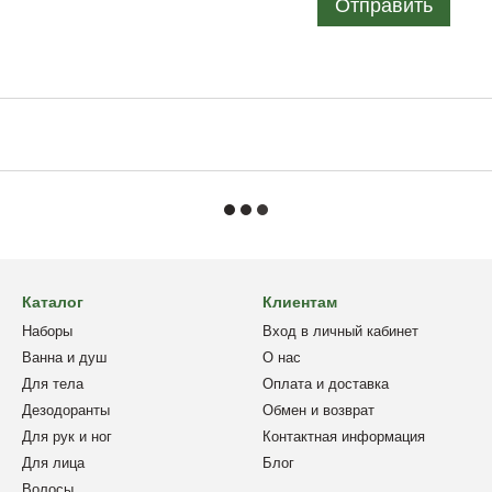
Отправить
Каталог
Клиентам
Наборы
Вход в личный кабинет
Ванна и душ
О нас
Для тела
Оплата и доставка
Дезодоранты
Обмен и возврат
Для рук и ног
Контактная информация
Для лица
Блог
Волосы