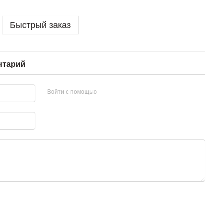
Быстрый заказ
нтарий
Войти с помощью