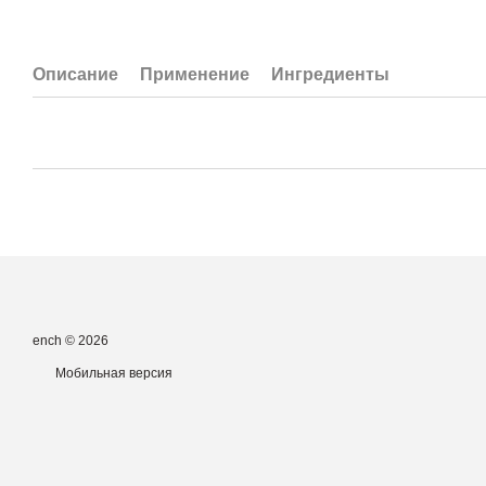
Описание
Применение
Ингредиенты
ench © 2026
Мобильная версия