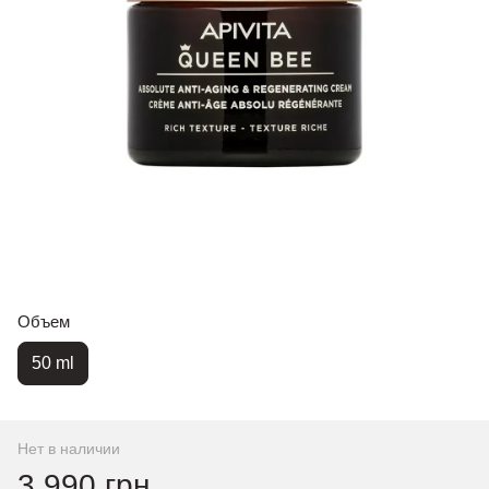
Объем
50 ml
Нет в наличии
3 990 грн