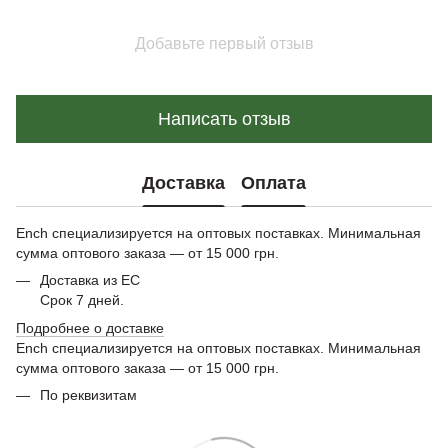
Добавьте первый отзыв
Написать отзыв
Доставка
Оплата
Ench специализируется на оптовых поставках. Минимальная
сумма оптового заказа — от 15 000 грн.
Доставка из ЕС
Срок 7 дней.
Подробнее о доставке
Ench специализируется на оптовых поставках. Минимальная
сумма оптового заказа — от 15 000 грн.
По реквизитам