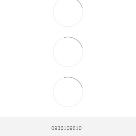
0936109810