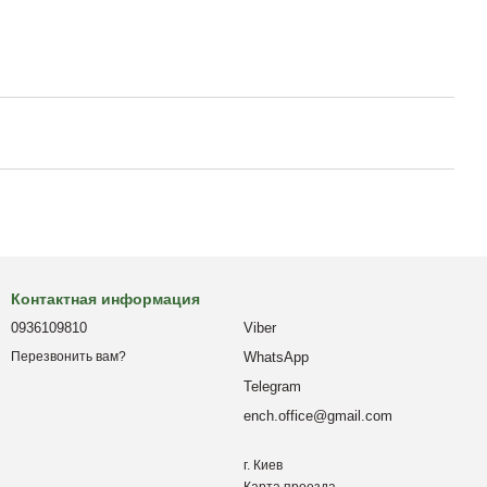
Контактная информация
0936109810
Viber
WhatsApp
Перезвонить вам?
Telegram
ench.office@gmail.com
г. Киев