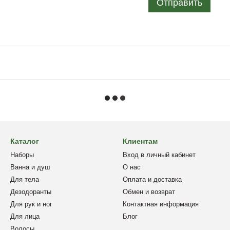
Отправить
Каталог
Клиентам
Наборы
Вход в личный кабинет
Ванна и душ
О нас
Для тела
Оплата и доставка
Дезодоранты
Обмен и возврат
Для рук и ног
Контактная информация
Для лица
Блог
Волосы