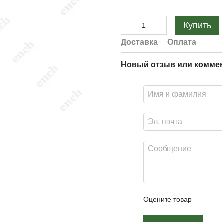
Купить
Доставка
Оплата
Новый отзыв или комме
Оцените товар