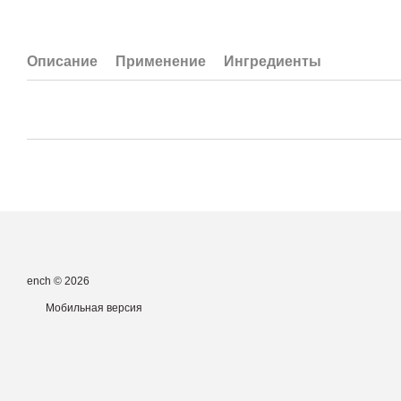
Описание
Применение
Ингредиенты
ench © 2026
Мобильная версия