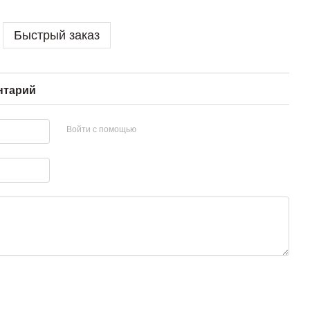
Быстрый заказ
нтарий
Войти с помощью