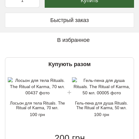
Купить
Быстрый заказ
В избранное
Купують разом
Лосьон для тела Rituals. The
Гель-пена для душа Rituals.
Ritual of Karma, 70 мл.
The Ritual of Karma, 50 мл.
100 грн
100 грн
200 грн