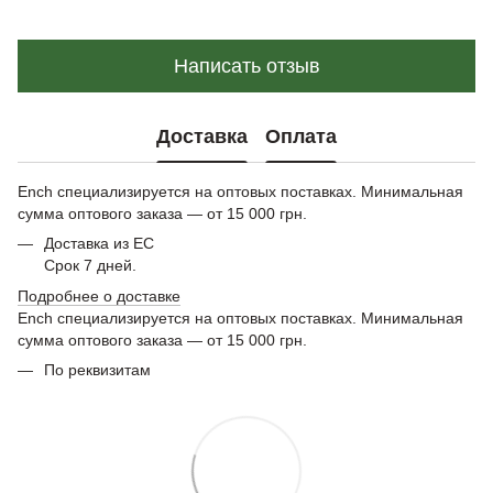
Написать отзыв
Доставка
Оплата
Ench специализируется на оптовых поставках. Минимальная
сумма оптового заказа — от 15 000 грн.
Доставка из ЕС
Срок 7 дней.
Подробнее о доставке
Ench специализируется на оптовых поставках. Минимальная
сумма оптового заказа — от 15 000 грн.
По реквизитам