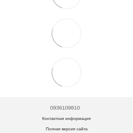
0936109810
Контактная информация
Полная версия сайта