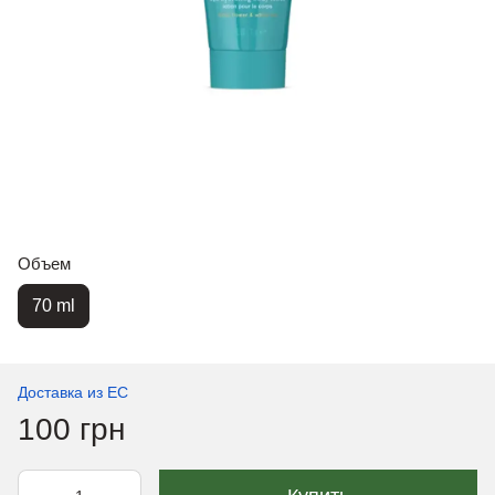
Объем
70 ml
Доставка из ЕС
100 грн