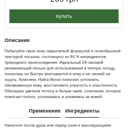
Купить
Описание
Побалуйте свою кожу сверхлегкой формулой и гелеобразной
текстурой лосьона, состоящего из 94 % ингредиентов
природного происхождения. Идеальный 24-часовой
увлажняющий лосьон для использования в теплую погоду,
поскольку он быстро впитывается в кожу и не липкий на
ощупь. Комплекс Hydra-Boost помогает успокоить
обезвоженную кожу, восстановить упругость и эластичность.
Обогащен цветком лотоса и белым чаем, сочетание, которое
помогает питать, успокаивать и ухаживать за кожей.
Применение
Ингредиенты
Нанесите после душа или перед сном и массирующими