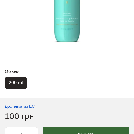
Объем
200 ml
Доставка из ЕС
100 грн