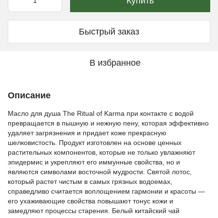
Купить
Быстрый заказ
В избранное
Описание
Масло для душа The Ritual of Karma при контакте с водой
превращается в пышную и нежную пену, которая эффективно
удаляет загрязнения и придает коже прекрасную
шелковистость. Продукт изготовлен на основе ценных
растительных компонентов, которые не только увлажняют
эпидермис и укрепляют его иммунные свойства, но и
являются символами восточной мудрости. Святой лотос,
который растет чистым в самых грязных водоемах,
справедливо считается воплощением гармонии и красоты —
его ухаживающие свойства повышают тонус кожи и
замедляют процессы старения. Белый китайский чай