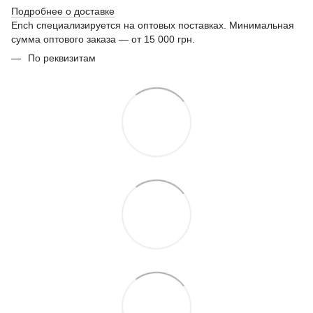
Подробнее о доставке
Ench специализируется на оптовых поставках. Минимальная
сумма оптового заказа — от 15 000 грн.
По реквизитам