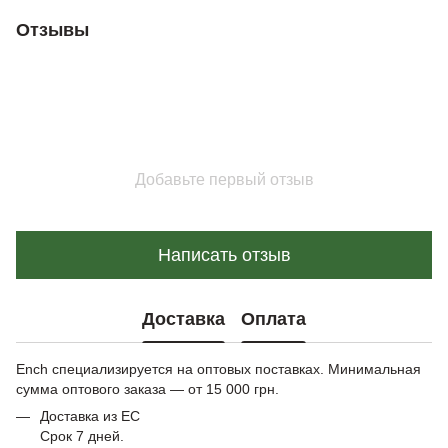
Отзывы
Добавьте первый отзыв
Написать отзыв
Доставка
Оплата
Ench специализируется на оптовых поставках. Минимальная
сумма оптового заказа — от 15 000 грн.
Доставка из ЕС
Срок 7 дней.