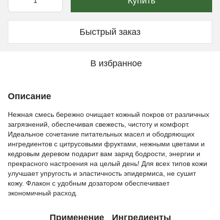
Купить
Быстрый заказ
В избранное
Описание
Нежная смесь бережно очищает кожный покров от различных
загрязнений, обеспечивая свежесть, чистоту и комфорт.
Идеальное сочетание питательных масел и ободряющих
ингредиентов с цитрусовыми фруктами, нежными цветами и
кедровым деревом подарит вам заряд бодрости, энергии и
прекрасного настроения на целый день! Для всех типов кожи
улучшает упругость и эластичность эпидермиса, не сушит
кожу. Флакон с удобным дозатором обеспечивает
экономичный расход.
Применение
Ингредиенты