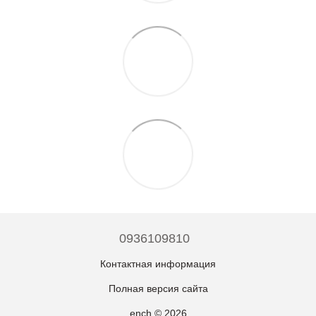
0936109810
Контактная информация
Полная версия сайта
ench © 2026