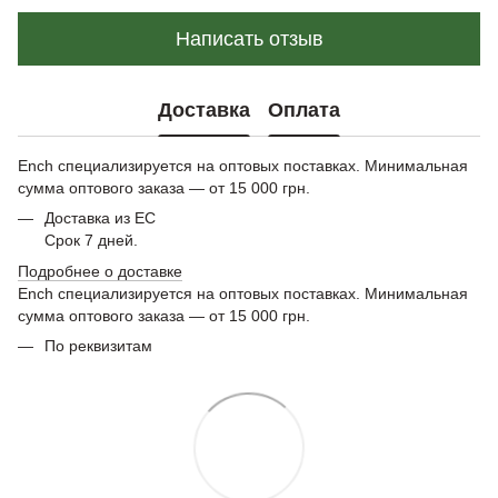
Написать отзыв
Доставка
Оплата
Ench специализируется на оптовых поставках. Минимальная
сумма оптового заказа — от 15 000 грн.
Доставка из ЕС
Срок 7 дней.
Подробнее о доставке
Ench специализируется на оптовых поставках. Минимальная
сумма оптового заказа — от 15 000 грн.
По реквизитам