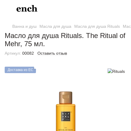
Ванна и душ
Масла для душа
Масла для душа Rituals
Масл
Масло для душа Rituals. The Ritual of
Mehr, 75 мл.
Артикул:
00082
Оставить отзыв
Доставка из ЕС