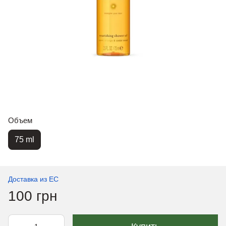
Объем
75 ml
Доставка из ЕС
100 грн